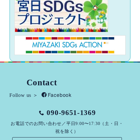
Contact
Facebook
Follow us ＞
090-9651-1369
お電話でのお問い合わせ／平日9:00〜17:30（土・日・
祝を除く）