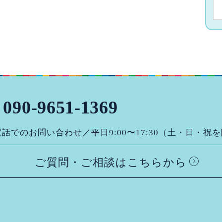
090-9651-1369
話でのお問い合わせ／平日9:00〜17:30（土・日・祝
ご質問・ご相談はこちらから