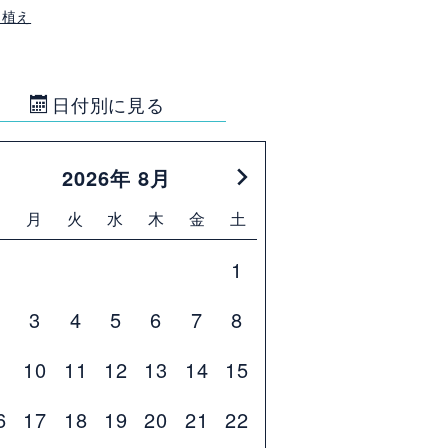
田植え
日付別に見る
2026年 8月
日
月
火
水
木
金
土
1
2
3
4
5
6
7
8
9
10
11
12
13
14
15
6
17
18
19
20
21
22