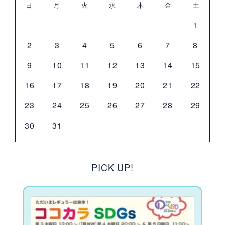
日
月
火
水
木
金
土
1
2
3
4
5
6
7
8
9
10
11
12
13
14
15
16
17
18
19
20
21
22
23
24
25
26
27
28
29
30
31
PICK UP!