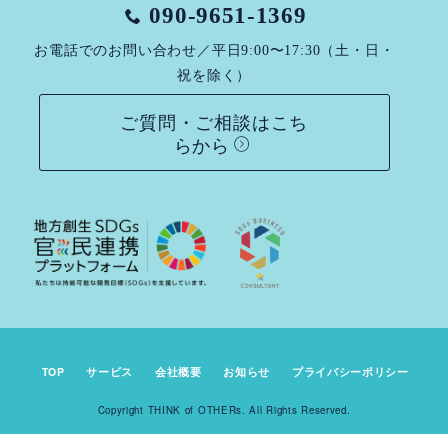
090-9651-1369
お電話でのお問い合わせ／平日9:00〜17:30（土・日・
祝を除く）
ご質問・ご相談はこち
らから
TOP
サービス
会社概要
お知らせ
プライバシーポリシー
Copyright THINK of OTHERs. All Rights Reserved.