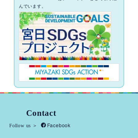
んでいます。
Contact
Facebook
Follow us ＞