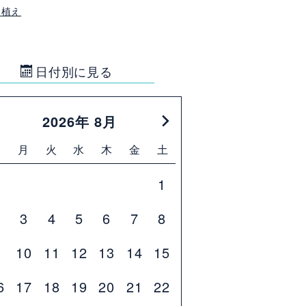
田植え
日付別に見る
2026年 8月
日
月
火
水
木
金
土
1
2
3
4
5
6
7
8
9
10
11
12
13
14
15
6
17
18
19
20
21
22