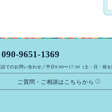
090-9651-1369
話でのお問い合わせ／平日9:00〜17:30（土・日・祝
ご質問・ご相談はこちらから