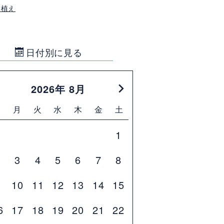
田植え
日付別に見る
2026年 8月
日
月
火
水
木
金
土
1
2
3
4
5
6
7
8
9
10
11
12
13
14
15
6
17
18
19
20
21
22