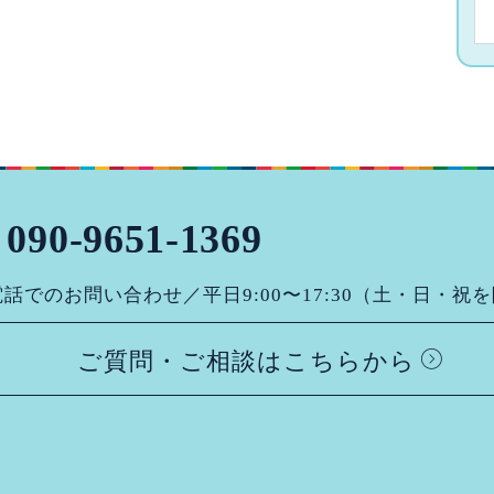
090-9651-1369
話でのお問い合わせ／平日9:00〜17:30（土・日・祝
ご質問・ご相談はこちらから