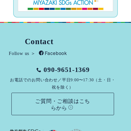
Contact
Facebook
Follow us ＞
090-9651-1369
お電話でのお問い合わせ／平日9:00〜17:30（土・日・
祝を除く）
ご質問・ご相談はこち
らから